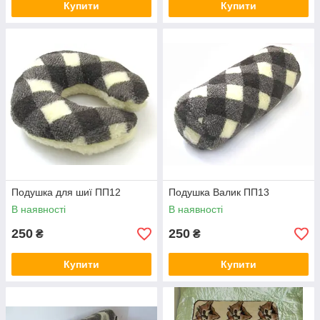
Купити
Купити
Подушка для шиї ПП12
Подушка Валик ПП13
В наявності
В наявності
250
250
₴
₴
Купити
Купити