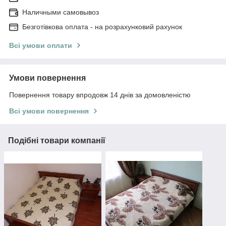
Наличными самовывоз
Безготівкова оплата - на розрахунковий рахунок
Всі умови оплати
Умови повернення
Повернення товару впродовж 14 днів за домовленістю
Всі умови повернення
Подібні товари компанії