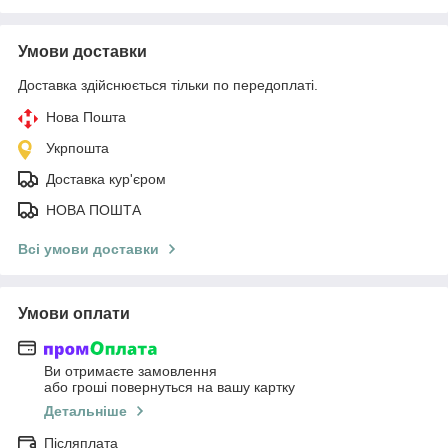
Умови доставки
Доставка здійснюється тільки по передоплаті.
Нова Пошта
Укрпошта
Доставка кур'єром
НОВА ПОШТА
Всі умови доставки
Умови оплати
Ви отримаєте замовлення
або гроші повернуться на вашу картку
Детальніше
Післяплата