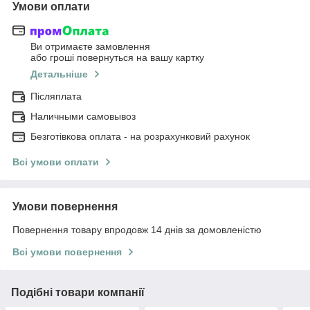
Умови оплати
Ви отримаєте замовлення
або гроші повернуться на вашу картку
Детальніше
Післяплата
Наличными самовывоз
Безготівкова оплата - на розрахунковий рахунок
Всі умови оплати
Умови повернення
Повернення товару впродовж 14 днів за домовленістю
Всі умови повернення
Подібні товари компанії