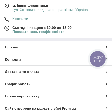
м. Івано-Франківськ
вул. Хоткевича 44д, Івано-Франківськ, Україна
Контакти
Сьогодні працює з 10:00 до 18:00
Показати весь графік роботи
Про нас
КНОПКА
Контакти
ЗВ'ЯЗКУ
Доставка та оплата
Графік роботи
Повна версія сайту
Сайт створено на маркетплейсі
Prom.ua