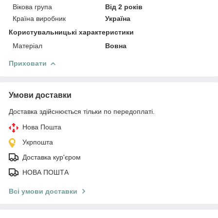
Вікова група
Від 2 років
Країна виробник
Україна
Користувальницькі характеристики
Матеріал
Вовна
Приховати
Умови доставки
Доставка здійснюється тільки по передоплаті.
Нова Пошта
Укрпошта
Доставка кур'єром
НОВА ПОШТА
Всі умови доставки