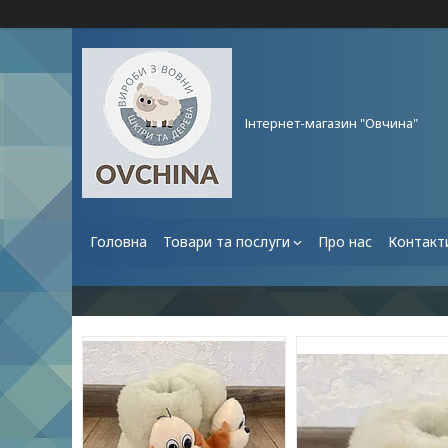
Інтернет-магазин "Овчина"
Головна
Товари та послуги
Про нас
Контакт