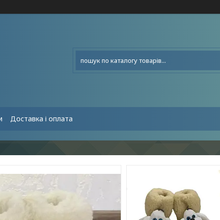
и
Доставка і оплата