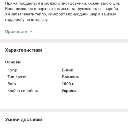
Пряжа продається в мотках різної довжини, кожен вагою 1 кг.
Вона дозволяє створювати стильні та функціональні вироби,
які забезпечать тепло, комфорт і природний шарм вашому
гардеробу чи інтер’єру.
Приховати
Характеристики
Основні
Колір
Білий
Тип пряжі
Вовняна
Вага
1000 г
Країна виробник
Україна
Умови доставки