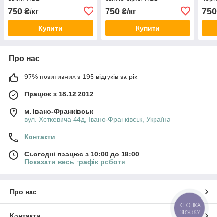
750
750
750
₴/кг
₴/кг
Купити
Купити
Про нас
97% позитивних з 195 відгуків за рік
Працює з 18.12.2012
м. Івано-Франківськ
вул. Хоткевича 44д, Івано-Франківськ, Україна
Контакти
Сьогодні працює з 10:00 до 18:00
Показати весь графік роботи
Про нас
КНОПКА
ЗВ'ЯЗКУ
Контакти