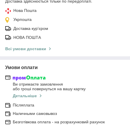
Доставка здійснюється тільки по передоплаті.
Нова Пошта
Укрпошта
Доставка кур'єром
НОВА ПОШТА
Всі умови доставки
Умови оплати
Ви отримаєте замовлення
або гроші повернуться на вашу картку
Детальніше
Післяплата
Наличными самовывоз
Безготівкова оплата - на розрахунковий рахунок