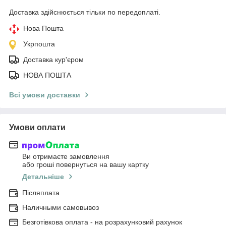
Доставка здійснюється тільки по передоплаті.
Нова Пошта
Укрпошта
Доставка кур'єром
НОВА ПОШТА
Всі умови доставки
Умови оплати
Ви отримаєте замовлення
або гроші повернуться на вашу картку
Детальніше
Післяплата
Наличными самовывоз
Безготівкова оплата - на розрахунковий рахунок