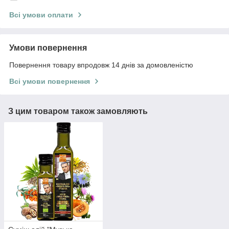
Всі умови оплати
Умови повернення
Повернення товару впродовж 14 днів за домовленістю
Всі умови повернення
З цим товаром також замовляють