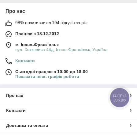
Про нас
98% позитивних з 194 відгуків за рік
Працює з 18.12.2012
м. Івано-Франківськ
вул. Хоткевича 44д, Івано-Франківськ, Україна
Контакти
Сьогодні працює з 10:00 до 18:00
Показати весь графік роботи
Про нас
КНОПКА
ЗВ'ЯЗКУ
Контакти
Доставка та оплата