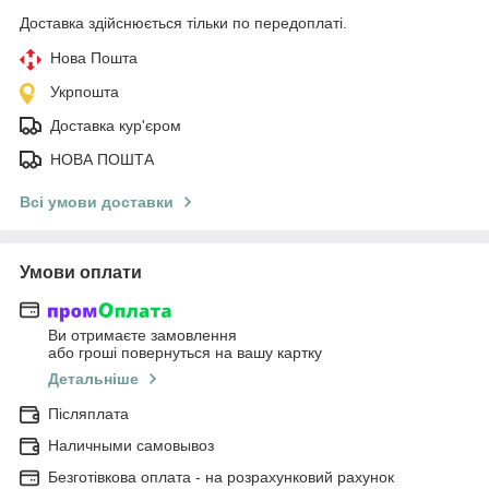
Доставка здійснюється тільки по передоплаті.
Нова Пошта
Укрпошта
Доставка кур'єром
НОВА ПОШТА
Всі умови доставки
Умови оплати
Ви отримаєте замовлення
або гроші повернуться на вашу картку
Детальніше
Післяплата
Наличными самовывоз
Безготівкова оплата - на розрахунковий рахунок