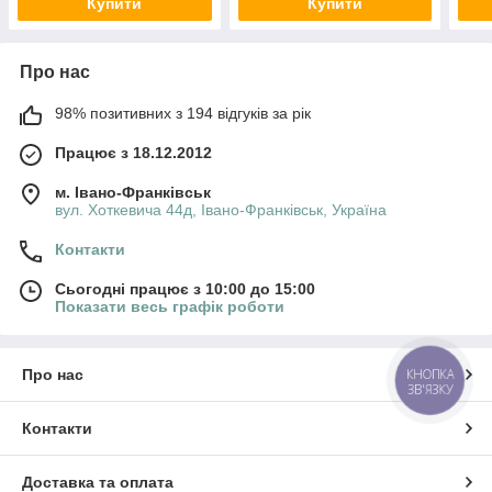
Купити
Купити
Про нас
98% позитивних з 194 відгуків за рік
Працює з 18.12.2012
м. Івано-Франківськ
вул. Хоткевича 44д, Івано-Франківськ, Україна
Контакти
Сьогодні працює з 10:00 до 15:00
Показати весь графік роботи
КНОПКА
Про нас
ЗВ'ЯЗКУ
Контакти
Доставка та оплата