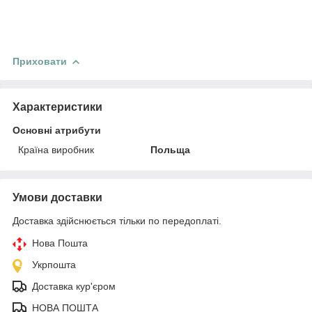
Приховати
Характеристики
Основні атрибути
Країна виробник
Польща
Умови доставки
Доставка здійснюється тільки по передоплаті.
Нова Пошта
Укрпошта
Доставка кур'єром
НОВА ПОШТА