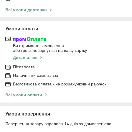
Всі умови доставки
Умови оплати
Ви отримаєте замовлення
або гроші повернуться на вашу картку
Детальніше
Післяплата
Наличными самовывоз
Безготівкова оплата - на розрахунковий рахунок
Всі умови оплати
Умови повернення
Повернення товару впродовж 14 днів за домовленістю