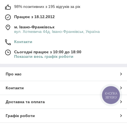
98% позитивних з 195 відгуків за рік
Працює з 18.12.2012
м. Івано-Франківськ
вул. Хоткевича 44д, Івано-Франківськ, Україна
Контакти
Сьогодні працює з 10:00 до 18:00
Показати весь графік роботи
Про нас
Контакти
КНОПКА
ЗВ'ЯЗКУ
Доставка та оплата
Графік роботи