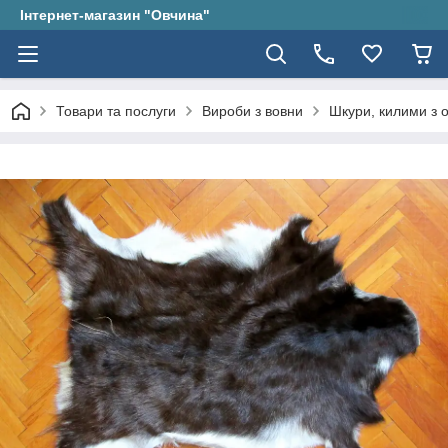
Інтернет-магазин "Овчина"
Товари та послуги
Вироби з вовни
Шкури, килими з 