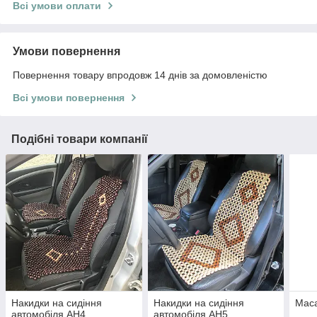
Всі умови оплати
Умови повернення
Повернення товару впродовж 14 днів за домовленістю
Всі умови повернення
Подібні товари компанії
Накидки на сидіння
Накидки на сидіння
Мас
автомобіля АН4
автомобіля АН5