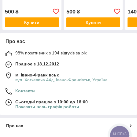
500
500
140
₴
₴
Купити
Купити
Про нас
98% позитивних з 194 відгуків за рік
Працює з 18.12.2012
м. Івано-Франківськ
вул. Хоткевича 44д, Івано-Франківськ, Україна
Контакти
Сьогодні працює з 10:00 до 18:00
Показати весь графік роботи
Про нас
КНОПКА