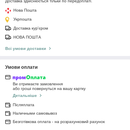
Доставка здійснюється тільки по передоплаті.
Нова Пошта
Укрпошта
Доставка кур'єром
НОВА ПОШТА
Всі умови доставки
Умови оплати
Ви отримаєте замовлення
або гроші повернуться на вашу картку
Детальніше
Післяплата
Наличными самовывоз
Безготівкова оплата - на розрахунковий рахунок