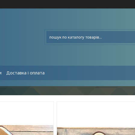
и
Доставка і оплата