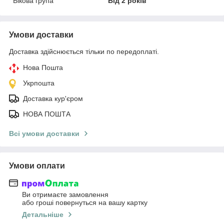
Вікова група
Від 2 років
Умови доставки
Доставка здійснюється тільки по передоплаті.
Нова Пошта
Укрпошта
Доставка кур'єром
НОВА ПОШТА
Всі умови доставки
Умови оплати
Ви отримаєте замовлення
або гроші повернуться на вашу картку
Детальніше