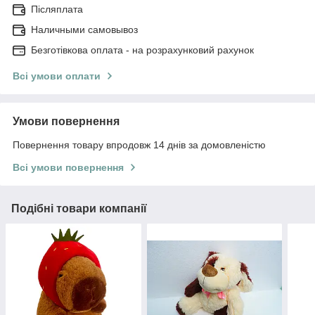
Післяплата
Наличными самовывоз
Безготівкова оплата - на розрахунковий рахунок
Всі умови оплати
Умови повернення
Повернення товару впродовж 14 днів за домовленістю
Всі умови повернення
Подібні товари компанії