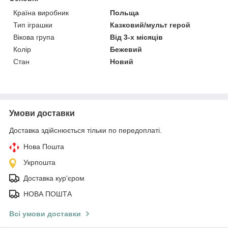
Країна виробник
Польща
Тип іграшки
Казковий/мульт герой
Вікова група
Від 3-х місяців
Колір
Бежевий
Стан
Новий
Умови доставки
Доставка здійснюється тільки по передоплаті.
Нова Пошта
Укрпошта
Доставка кур'єром
НОВА ПОШТА
Всі умови доставки