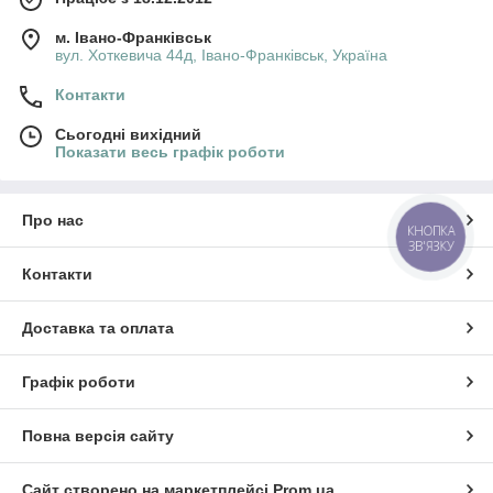
м. Івано-Франківськ
вул. Хоткевича 44д, Івано-Франківськ, Україна
Контакти
Сьогодні вихідний
Показати весь графік роботи
Про нас
КНОПКА
ЗВ'ЯЗКУ
Контакти
Доставка та оплата
Графік роботи
Повна версія сайту
Сайт створено на маркетплейсі
Prom.ua