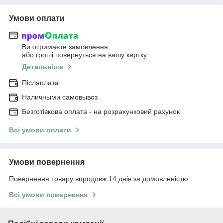
Умови оплати
Ви отримаєте замовлення
або гроші повернуться на вашу картку
Детальніше
Післяплата
Наличными самовывоз
Безготівкова оплата - на розрахунковий рахунок
Всі умови оплати
Умови повернення
Повернення товару впродовж 14 днів за домовленістю
Всі умови повернення