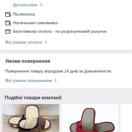
Детальніше
Післяплата
Наличными самовывоз
Безготівкова оплата - на розрахунковий рахунок
Всі умови оплати
Умови повернення
Повернення товару впродовж 14 днів за домовленістю
Всі умови повернення
Подібні товари компанії