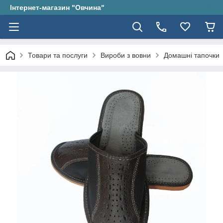
Інтернет-магазин "Овчина"
Товари та послуги
Вироби з вовни
Домашні тапочки