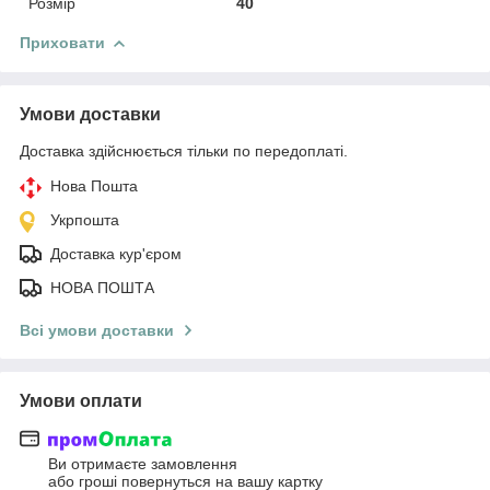
Розмір
40
Приховати
Умови доставки
Доставка здійснюється тільки по передоплаті.
Нова Пошта
Укрпошта
Доставка кур'єром
НОВА ПОШТА
Всі умови доставки
Умови оплати
Ви отримаєте замовлення
або гроші повернуться на вашу картку