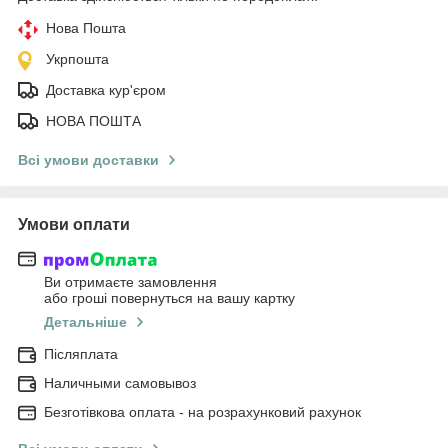
Нова Пошта
Укрпошта
Доставка кур'єром
НОВА ПОШТА
Всі умови доставки
Умови оплати
Ви отримаєте замовлення
або гроші повернуться на вашу картку
Детальніше
Післяплата
Наличными самовывоз
Безготівкова оплата - на розрахунковий рахунок