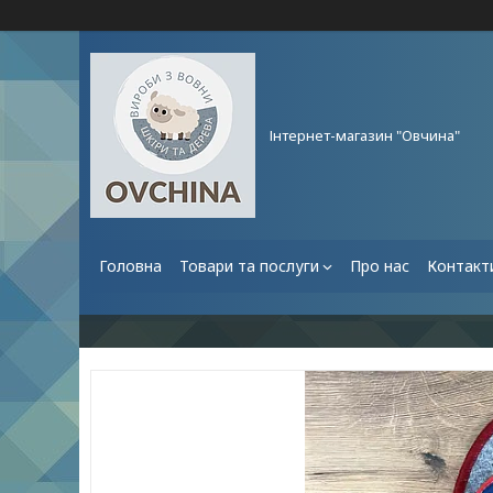
Інтернет-магазин "Овчина"
Головна
Товари та послуги
Про нас
Контакт