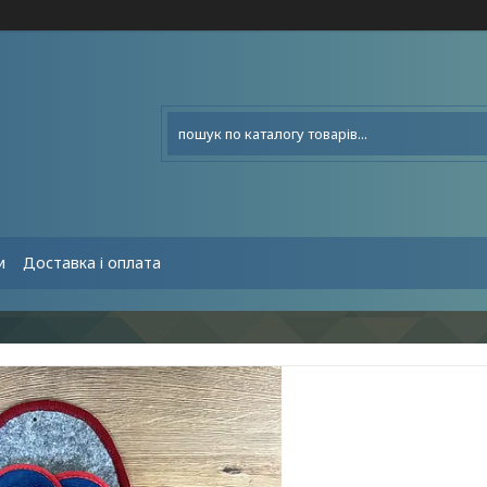
и
Доставка і оплата