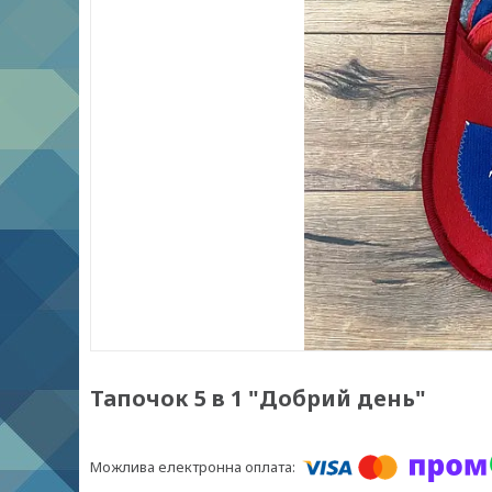
Тапочок 5 в 1 "Добрий день"