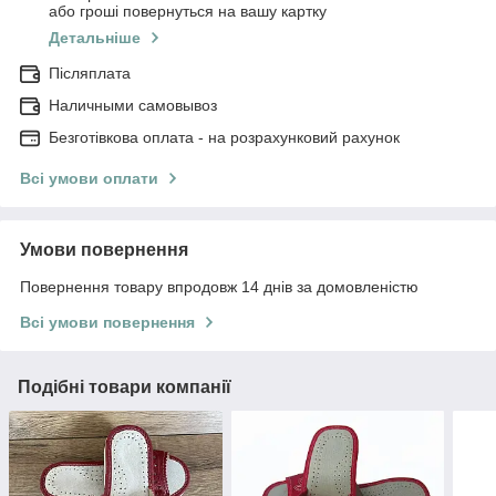
або гроші повернуться на вашу картку
Детальніше
Післяплата
Наличными самовывоз
Безготівкова оплата - на розрахунковий рахунок
Всі умови оплати
Умови повернення
Повернення товару впродовж 14 днів за домовленістю
Всі умови повернення
Подібні товари компанії