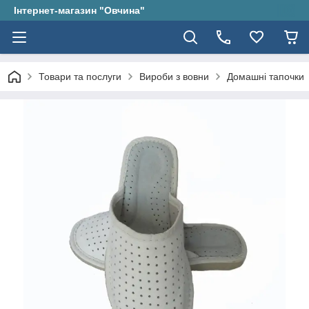
Інтернет-магазин "Овчина"
Товари та послуги
Вироби з вовни
Домашні тапочки