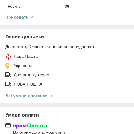
Розмір
36
Приховати
Умови доставки
Доставка здійснюється тільки по передоплаті.
Нова Пошта
Укрпошта
Доставка кур'єром
НОВА ПОШТА
Всі умови доставки
Умови оплати
Ви отримаєте замовлення