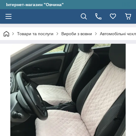
Інтернет-магазин "Овчина"
Товари та послуги
Вироби з вовни
Автомобільні чох