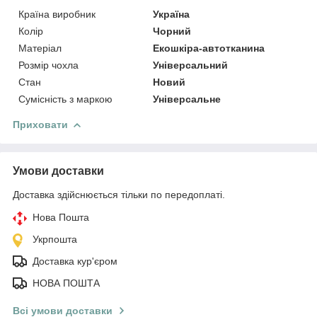
Країна виробник
Україна
Колір
Чорний
Матеріал
Екошкіра-автотканина
Розмір чохла
Універсальний
Стан
Новий
Сумісність з маркою
Універсальне
Приховати
Умови доставки
Доставка здійснюється тільки по передоплаті.
Нова Пошта
Укрпошта
Доставка кур'єром
НОВА ПОШТА
Всі умови доставки