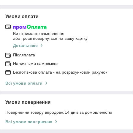
Умови оплати
Ви отримаєте замовлення
або гроші повернуться на вашу картку
Детальніше
Післяплата
Наличными самовывоз
Безготівкова оплата - на розрахунковий рахунок
Всі умови оплати
Умови повернення
Повернення товару впродовж 14 днів за домовленістю
Всі умови повернення