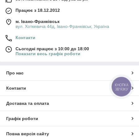
Працює з 18.12.2012
м. Івано-Франківськ
вул. Хоткевича 44д, Івано-Франківськ, Україна
Контакти
Сьогодні працює з 10:00 до 18:00
Показати весь графік роботи
Про нас
КНОПКА
Контакти
ЗВ'ЯЗКУ
Доставка та оплата
Графік роботи
Повна версія сайту