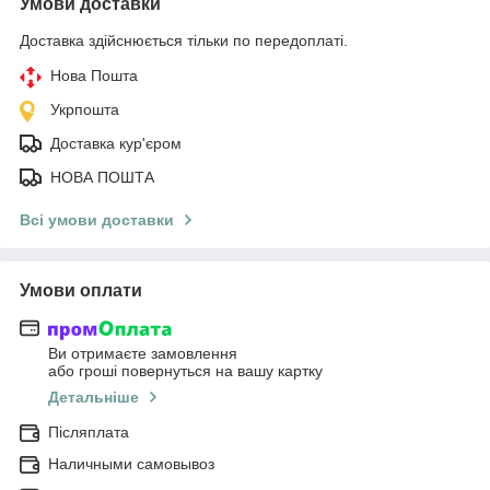
Умови доставки
Доставка здійснюється тільки по передоплаті.
Нова Пошта
Укрпошта
Доставка кур'єром
НОВА ПОШТА
Всі умови доставки
Умови оплати
Ви отримаєте замовлення
або гроші повернуться на вашу картку
Детальніше
Післяплата
Наличными самовывоз