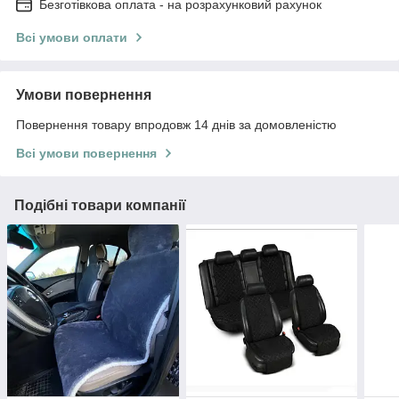
Безготівкова оплата - на розрахунковий рахунок
Всі умови оплати
Умови повернення
Повернення товару впродовж 14 днів за домовленістю
Всі умови повернення
Подібні товари компанії