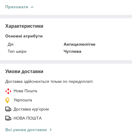
Приховати
Характеристики
Основні атрибути
Дія
Антицелюлітне
Тип шкіри
Чутлива
Умови доставки
Доставка здійснюється тільки по передоплаті.
Нова Пошта
Укрпошта
Доставка кур'єром
НОВА ПОШТА
Всі умови доставки