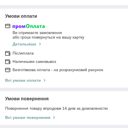
Умови оплати
Ви отримаєте замовлення
або гроші повернуться на вашу картку
Детальніше
Післяплата
Наличными самовывоз
Безготівкова оплата - на розрахунковий рахунок
Всі умови оплати
Умови повернення
Повернення товару впродовж 14 днів за домовленістю
Всі умови повернення