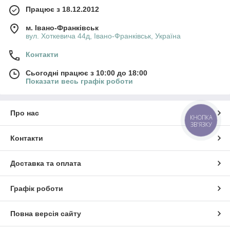
Працює з 18.12.2012
м. Івано-Франківськ
вул. Хоткевича 44д, Івано-Франківськ, Україна
Контакти
Сьогодні працює з 10:00 до 18:00
Показати весь графік роботи
Про нас
КНОПКА
ЗВ'ЯЗКУ
Контакти
Доставка та оплата
Графік роботи
Повна версія сайту