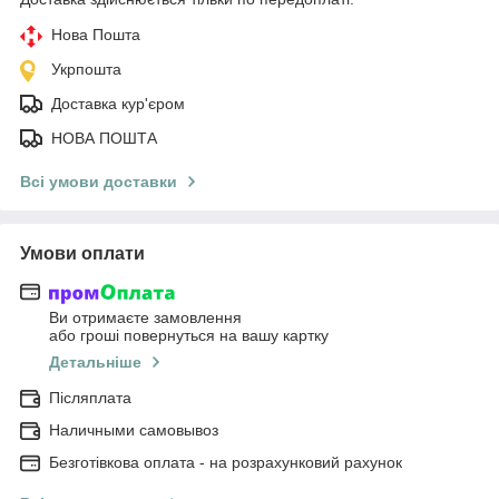
Нова Пошта
Укрпошта
Доставка кур'єром
НОВА ПОШТА
Всі умови доставки
Умови оплати
Ви отримаєте замовлення
або гроші повернуться на вашу картку
Детальніше
Післяплата
Наличными самовывоз
Безготівкова оплата - на розрахунковий рахунок