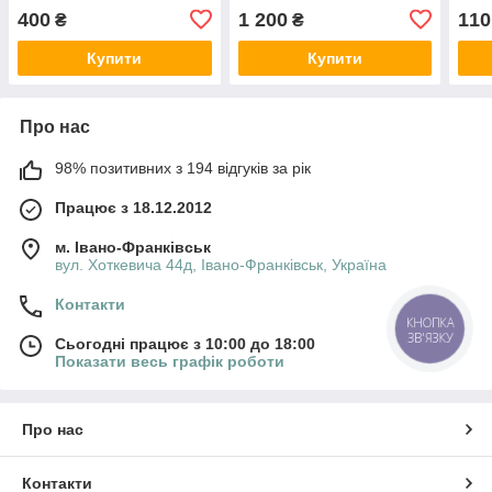
400
1 200
110
₴
₴
Купити
Купити
Про нас
98% позитивних з 194 відгуків за рік
Працює з 18.12.2012
м. Івано-Франківськ
вул. Хоткевича 44д, Івано-Франківськ, Україна
Контакти
КНОПКА
ЗВ'ЯЗКУ
Сьогодні працює з 10:00 до 18:00
Показати весь графік роботи
Про нас
Контакти