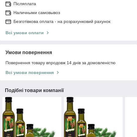
Післяплата
Наличными самовывоз
Безготівкова оплата - на розрахунковий рахунок
Всі умови оплати
Умови повернення
Повернення товару впродовж 14 днів за домовленістю
Всі умови повернення
Подібні товари компанії