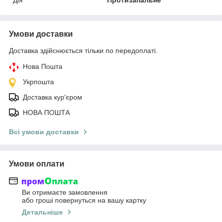
Умови доставки
Доставка здійснюється тільки по передоплаті.
Нова Пошта
Укрпошта
Доставка кур'єром
НОВА ПОШТА
Всі умови доставки
Умови оплати
Ви отримаєте замовлення
або гроші повернуться на вашу картку
Детальніше