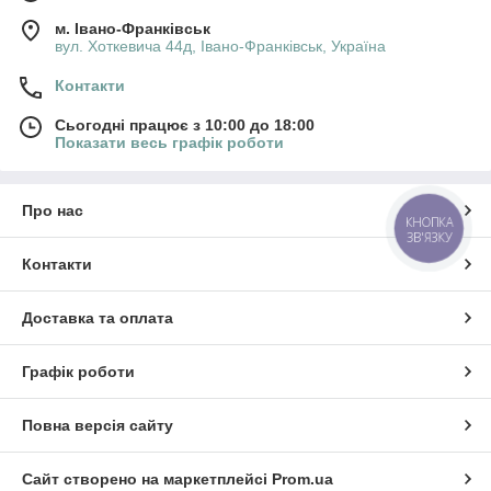
м. Івано-Франківськ
вул. Хоткевича 44д, Івано-Франківськ, Україна
Контакти
Сьогодні працює з 10:00 до 18:00
Показати весь графік роботи
Про нас
КНОПКА
ЗВ'ЯЗКУ
Контакти
Доставка та оплата
Графік роботи
Повна версія сайту
Сайт створено на маркетплейсі
Prom.ua