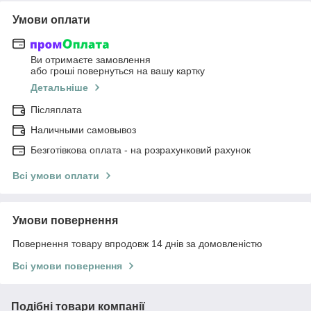
Умови оплати
Ви отримаєте замовлення
або гроші повернуться на вашу картку
Детальніше
Післяплата
Наличными самовывоз
Безготівкова оплата - на розрахунковий рахунок
Всі умови оплати
Умови повернення
Повернення товару впродовж 14 днів за домовленістю
Всі умови повернення
Подібні товари компанії