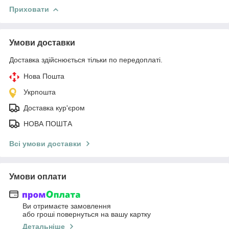
Приховати
Умови доставки
Доставка здійснюється тільки по передоплаті.
Нова Пошта
Укрпошта
Доставка кур'єром
НОВА ПОШТА
Всі умови доставки
Умови оплати
Ви отримаєте замовлення
або гроші повернуться на вашу картку
Детальніше