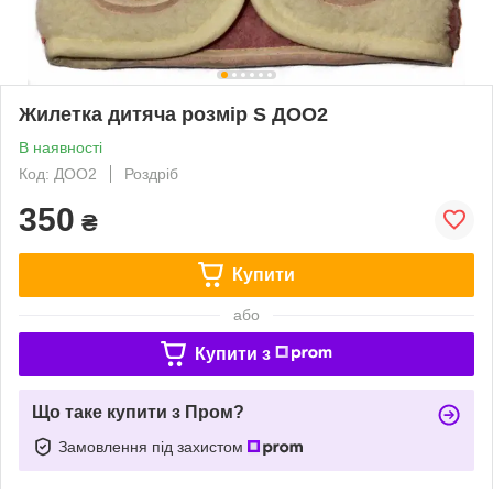
Жилетка дитяча розмір S ДОО2
В наявності
Код: ДОО2
Роздріб
350
₴
Купити
або
Купити з
Що таке купити з Пром?
Замовлення під захистом