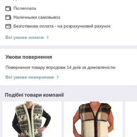
Післяплата
Наличными самовывоз
Безготівкова оплата - на розрахунковий рахунок
Всі умови оплати
Умови повернення
Повернення товару впродовж 14 днів за домовленістю
Всі умови повернення
Подібні товари компанії