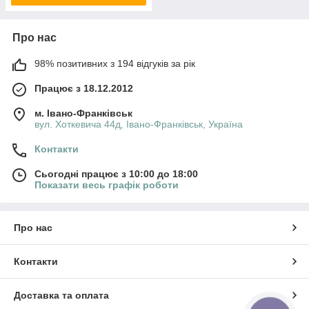
Про нас
98% позитивних з 194 відгуків за рік
Працює з 18.12.2012
м. Івано-Франківськ
вул. Хоткевича 44д, Івано-Франківськ, Україна
Контакти
Сьогодні працює з 10:00 до 18:00
Показати весь графік роботи
Про нас
Контакти
Доставка та оплата